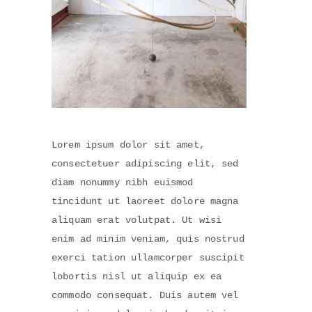
Lorem ipsum dolor sit amet,
consectetuer adipiscing elit, sed
diam nonummy nibh euismod
tincidunt ut laoreet dolore magna
aliquam erat volutpat. Ut wisi
enim ad minim veniam, quis nostrud
exerci tation ullamcorper suscipit
lobortis nisl ut aliquip ex ea
commodo consequat. Duis autem vel