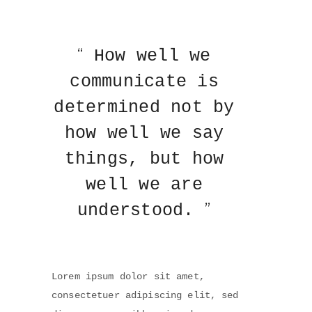
How well we
communicate is
determined not by
how well we say
things, but how
well we are
understood.
Lorem ipsum dolor sit amet,
consectetuer adipiscing elit, sed