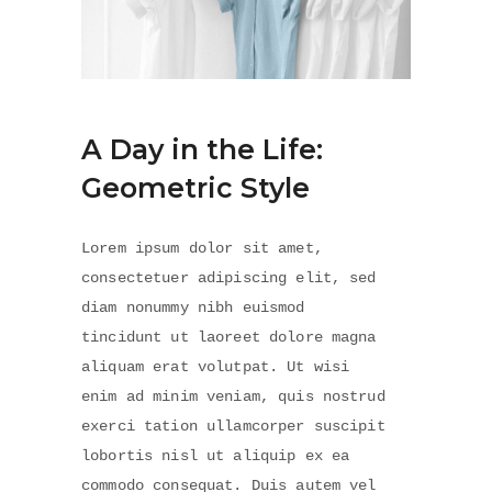
A Day in the Life:
Geometric Style
Lorem ipsum dolor sit amet,
consectetuer adipiscing elit, sed
diam nonummy nibh euismod
tincidunt ut laoreet dolore magna
aliquam erat volutpat. Ut wisi
enim ad minim veniam, quis nostrud
exerci tation ullamcorper suscipit
lobortis nisl ut aliquip ex ea
commodo consequat. Duis autem vel