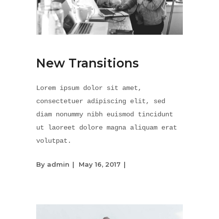
New Transitions
Lorem ipsum dolor sit amet,
consectetuer adipiscing elit, sed
diam nonummy nibh euismod tincidunt
ut laoreet dolore magna aliquam erat
volutpat.
By
admin
May 16, 2017