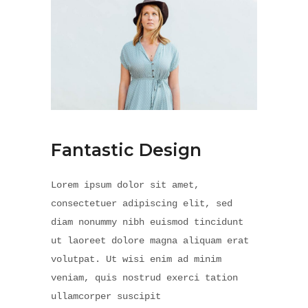
Fantastic Design
Lorem ipsum dolor sit amet,
consectetuer adipiscing elit, sed
diam nonummy nibh euismod tincidunt
ut laoreet dolore magna aliquam erat
volutpat. Ut wisi enim ad minim
veniam, quis nostrud exerci tation
ullamcorper suscipit