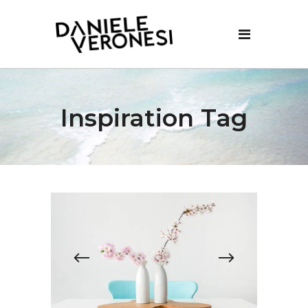
Inspiration Tag