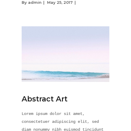
By
admin
May 25, 2017
Abstract Art
Lorem ipsum dolor sit amet,
consectetuer adipiscing elit, sed
diam nonummy nibh euismod tincidunt