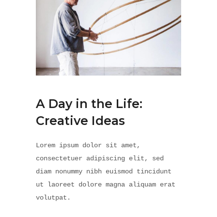
A Day in the Life:
Creative Ideas
Lorem ipsum dolor sit amet,
consectetuer adipiscing elit, sed
diam nonummy nibh euismod tincidunt
ut laoreet dolore magna aliquam erat
volutpat.