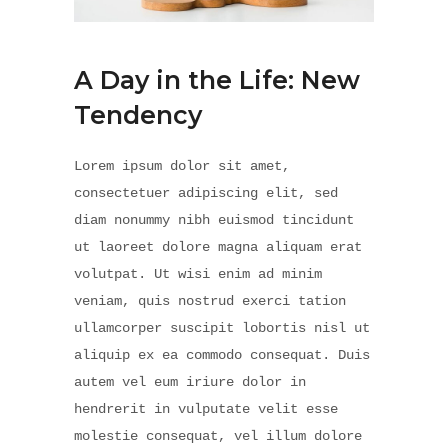
A Day in the Life: New
Tendency
Lorem ipsum dolor sit amet,
consectetuer adipiscing elit, sed
diam nonummy nibh euismod tincidunt
ut laoreet dolore magna aliquam erat
volutpat. Ut wisi enim ad minim
veniam, quis nostrud exerci tation
ullamcorper suscipit lobortis nisl ut
aliquip ex ea commodo consequat. Duis
autem vel eum iriure dolor in
hendrerit in vulputate velit esse
molestie consequat, vel illum dolore