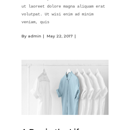
ut laoreet dolore magna aliquam erat
volutpat. Ut wisi enim ad minim
veniam, quis
By
admin
May 22, 2017