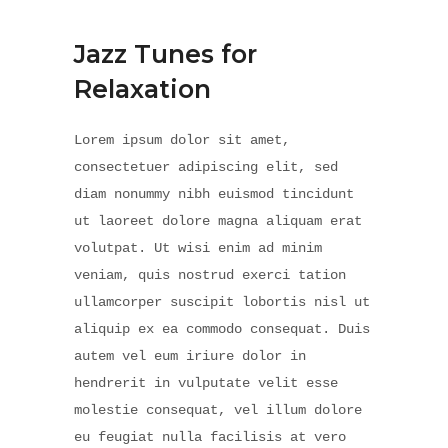
Jazz Tunes for
Relaxation
Lorem ipsum dolor sit amet,
consectetuer adipiscing elit, sed
diam nonummy nibh euismod tincidunt
ut laoreet dolore magna aliquam erat
volutpat. Ut wisi enim ad minim
veniam, quis nostrud exerci tation
ullamcorper suscipit lobortis nisl ut
aliquip ex ea commodo consequat. Duis
autem vel eum iriure dolor in
hendrerit in vulputate velit esse
molestie consequat, vel illum dolore
eu feugiat nulla facilisis at vero